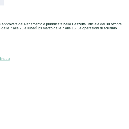
 approvata dal Parlamento e pubblicata nella Gazzetta Ufficiale del 30 ottobre
dalle 7 alle 23 e lunedì 23 marzo dalle 7 alle 15. Le operazioni di scrutinio
irizzo