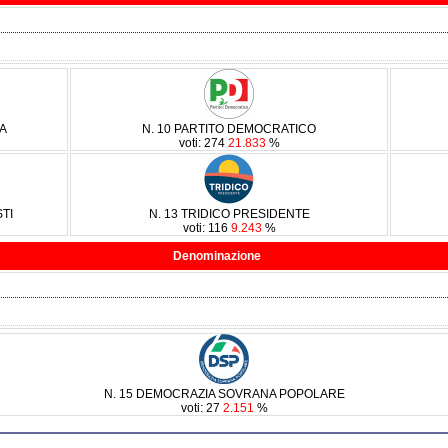
RA
N. 10 PARTITO DEMOCRATICO
voti: 274
21.833
%
TI
N. 13 TRIDICO PRESIDENTE
voti: 116
9.243
%
Denominazione
N. 15 DEMOCRAZIA SOVRANA POPOLARE
voti: 27
2.151
%