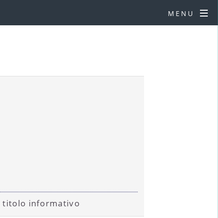
MENU
 titolo informativo